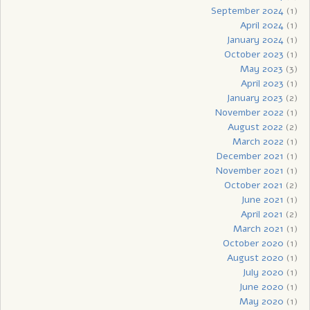
September 2024
(1)
April 2024
(1)
January 2024
(1)
October 2023
(1)
May 2023
(3)
April 2023
(1)
January 2023
(2)
November 2022
(1)
August 2022
(2)
March 2022
(1)
December 2021
(1)
November 2021
(1)
October 2021
(2)
June 2021
(1)
April 2021
(2)
March 2021
(1)
October 2020
(1)
August 2020
(1)
July 2020
(1)
June 2020
(1)
May 2020
(1)