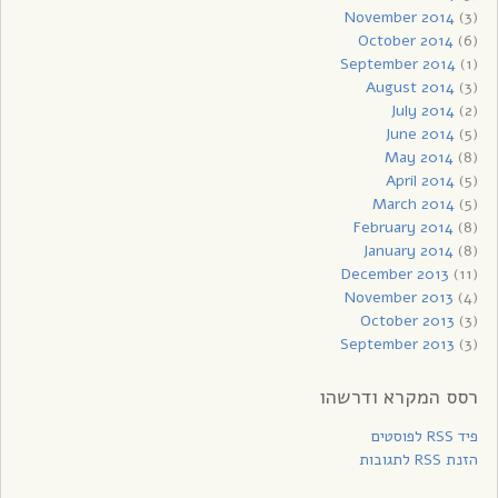
November 2014
(3)
October 2014
(6)
September 2014
(1)
August 2014
(3)
July 2014
(2)
June 2014
(5)
May 2014
(8)
April 2014
(5)
March 2014
(5)
February 2014
(8)
January 2014
(8)
December 2013
(11)
November 2013
(4)
October 2013
(3)
September 2013
(3)
רסס המקרא ודרשהו
פיד RSS לפוסטים
הזנת RSS לתגובות