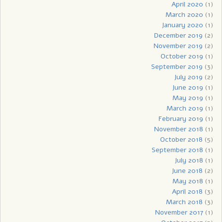
April 2020
(1)
March 2020
(1)
January 2020
(1)
December 2019
(2)
November 2019
(2)
October 2019
(1)
September 2019
(3)
July 2019
(2)
June 2019
(1)
May 2019
(1)
March 2019
(1)
February 2019
(1)
November 2018
(1)
October 2018
(5)
September 2018
(1)
July 2018
(1)
June 2018
(2)
May 2018
(1)
April 2018
(3)
March 2018
(3)
November 2017
(1)