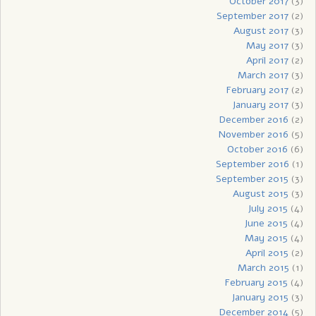
October 2017
(3)
September 2017
(2)
August 2017
(3)
May 2017
(3)
April 2017
(2)
March 2017
(3)
February 2017
(2)
January 2017
(3)
December 2016
(2)
November 2016
(5)
October 2016
(6)
September 2016
(1)
September 2015
(3)
August 2015
(3)
July 2015
(4)
June 2015
(4)
May 2015
(4)
April 2015
(2)
March 2015
(1)
February 2015
(4)
January 2015
(3)
December 2014
(5)