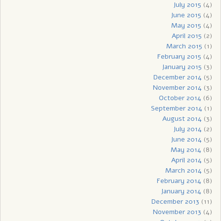
July 2015
(4)
June 2015
(4)
May 2015
(4)
April 2015
(2)
March 2015
(1)
February 2015
(4)
January 2015
(3)
December 2014
(5)
November 2014
(3)
October 2014
(6)
September 2014
(1)
August 2014
(3)
July 2014
(2)
June 2014
(5)
May 2014
(8)
April 2014
(5)
March 2014
(5)
February 2014
(8)
January 2014
(8)
December 2013
(11)
November 2013
(4)