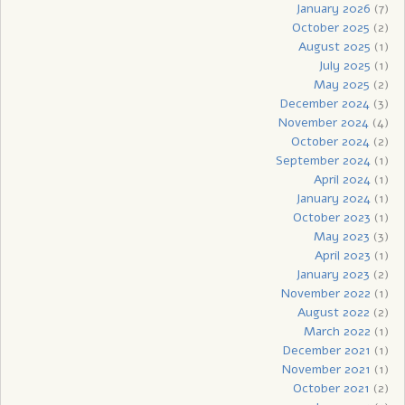
January 2026
(7)
October 2025
(2)
August 2025
(1)
July 2025
(1)
May 2025
(2)
December 2024
(3)
November 2024
(4)
October 2024
(2)
September 2024
(1)
April 2024
(1)
January 2024
(1)
October 2023
(1)
May 2023
(3)
April 2023
(1)
January 2023
(2)
November 2022
(1)
August 2022
(2)
March 2022
(1)
December 2021
(1)
November 2021
(1)
October 2021
(2)