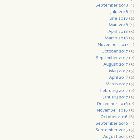
September 2018
(1)
July 2018
(1)
June 2018
(2)
May 2018
(1)
April 2018
(3)
March 2018
(3)
November 2017
(1)
October 2017
(3)
September 2017
(2)
August 2017
(3)
May 2017
(3)
April 2017
(2)
March 2017
(3)
February 2017
(2)
January 2017
(3)
December 2016
(2)
November 2016
(5)
October 2016
(6)
September 2016
(1)
September 2015
(3)
August 2015
(3)