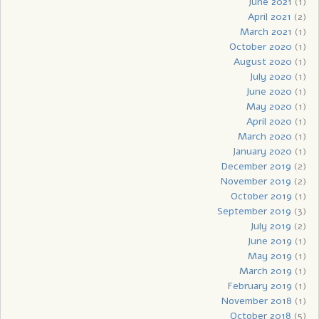
June 2021
(1)
April 2021
(2)
March 2021
(1)
October 2020
(1)
August 2020
(1)
July 2020
(1)
June 2020
(1)
May 2020
(1)
April 2020
(1)
March 2020
(1)
January 2020
(1)
December 2019
(2)
November 2019
(2)
October 2019
(1)
September 2019
(3)
July 2019
(2)
June 2019
(1)
May 2019
(1)
March 2019
(1)
February 2019
(1)
November 2018
(1)
October 2018
(5)