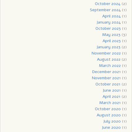
October 2024
(2)
September 2024
(1)
April 2024
(1)
January 2024
(1)
October 2023
(1)
May 2023
(3)
April 2023
(1)
January 2023
(2)
November 2022
(1)
August 2022
(2)
March 2022
(1)
December 2021
(1)
November 2021
(1)
October 2021
(2)
June 2021
(1)
April 2021
(2)
March 2021
(1)
October 2020
(1)
August 2020
(1)
July 2020
(1)
June 2020
(1)