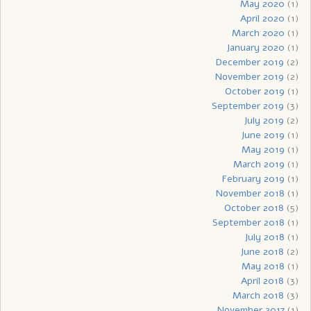
May 2020
(1)
April 2020
(1)
March 2020
(1)
January 2020
(1)
December 2019
(2)
November 2019
(2)
October 2019
(1)
September 2019
(3)
July 2019
(2)
June 2019
(1)
May 2019
(1)
March 2019
(1)
February 2019
(1)
November 2018
(1)
October 2018
(5)
September 2018
(1)
July 2018
(1)
June 2018
(2)
May 2018
(1)
April 2018
(3)
March 2018
(3)
November 2017
(1)