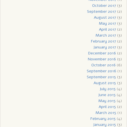
October 2017
(3)
September 2017
(2)
August 2017
(3)
May 2017
(3)
April 2017
(2)
March 2017
(3)
February 2017
(2)
January 2017
(3)
December 2016
(2)
November 2016
(5)
October 2016
(6)
September 2016
(1)
September 2015
(3)
August 2015
(3)
July 2015
(4)
June 2015
(4)
May 2015
(4)
April 2015
(2)
March 2015
(1)
February 2015
(4)
January 2015
(3)