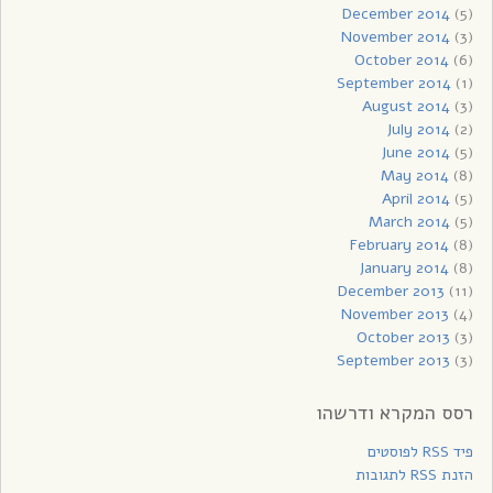
December 2014
(5)
November 2014
(3)
October 2014
(6)
September 2014
(1)
August 2014
(3)
July 2014
(2)
June 2014
(5)
May 2014
(8)
April 2014
(5)
March 2014
(5)
February 2014
(8)
January 2014
(8)
December 2013
(11)
November 2013
(4)
October 2013
(3)
September 2013
(3)
רסס המקרא ודרשהו
פיד RSS לפוסטים
הזנת RSS לתגובות